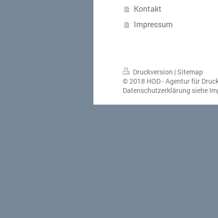
Kontakt
Impressum
Druckversion
|
Sitemap
© 2018 HOD - Agentur für Druc
Datenschutzerklärung siehe I