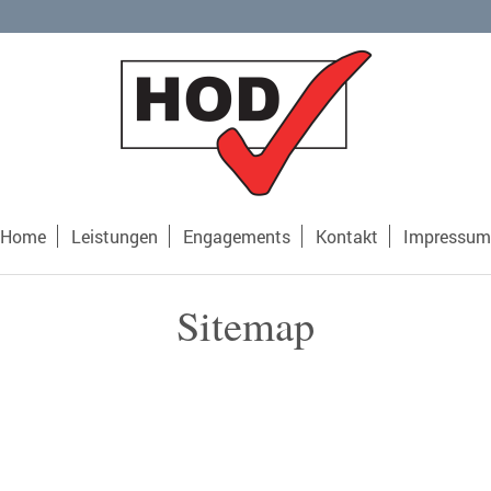
Home
Leistungen
Engagements
Kontakt
Impressum
Sitemap