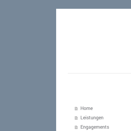
Home
Leistungen
Engagements